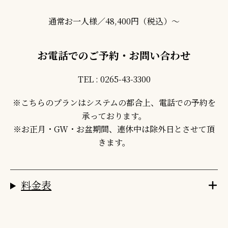
通常お一人様／48,400円（税込）～
お電話でのご予約・お問い合わせ
TEL :
0265-43-3300
※こちらのプランはシステムの都合上、電話での予約を
承っております。
※お正月・GW・お盆期間、連休中は除外日とさせて頂
きます。
料金表