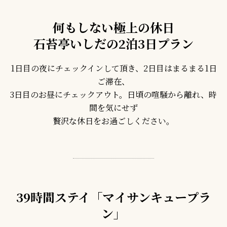
何もしない極上の休日
石苔亭いしだの2泊3日プラン
1日目の夜にチェックインして頂き、2日目はまるまる1日
ご滞在、
3日目のお昼にチェックアウト。日頃の喧騒から離れ、時
間を気にせず
贅沢な休日をお過ごしください。
39時間ステイ「マイサンキュープラ
ン」