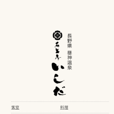
客室
料理