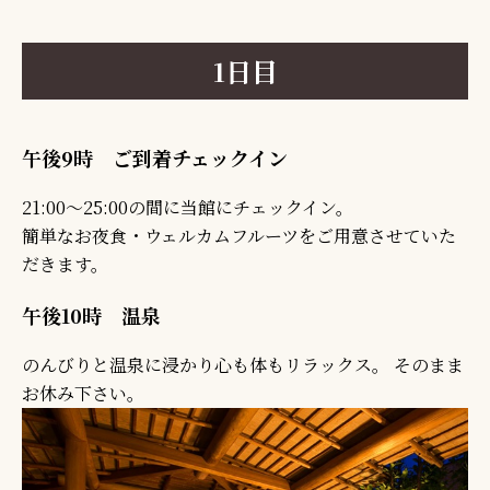
1日目
午後9時 ご到着チェックイン
21:00～25:00の間に当館にチェックイン。
簡単なお夜食・ウェルカムフルーツをご用意させていた
だきます。
午後10時 温泉
のんびりと温泉に浸かり心も体もリラックス。 そのまま
お休み下さい。