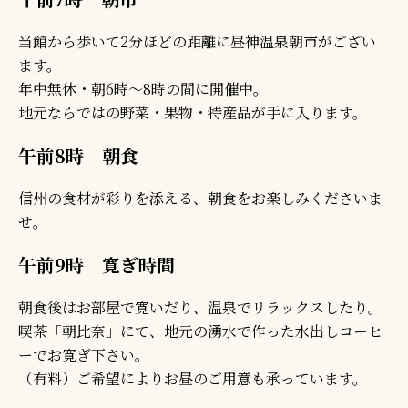
当館から歩いて2分ほどの距離に昼神温泉朝市がござい
ます。
年中無休・朝6時～8時の間に開催中。
地元ならではの野菜・果物・特産品が手に入ります。
午前8時 朝食
信州の食材が彩りを添える、朝食をお楽しみくださいま
せ。
午前9時 寛ぎ時間
朝食後はお部屋で寛いだり、温泉でリラックスしたり。
喫茶「朝比奈」にて、地元の湧水で作った水出しコーヒ
ーでお寛ぎ下さい。
（有料）ご希望によりお昼のご用意も承っています。