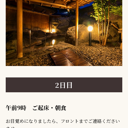
2日目
午前9時 ご起床・朝食
お目覚めになりましたら、フロントまでご連絡ください