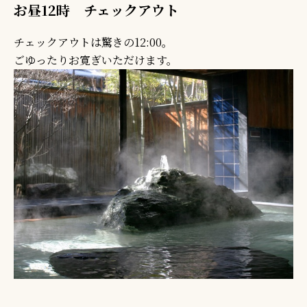
お昼12時 チェックアウト
チェックアウトは驚きの12:00。
ごゆったりお寛ぎいただけます。